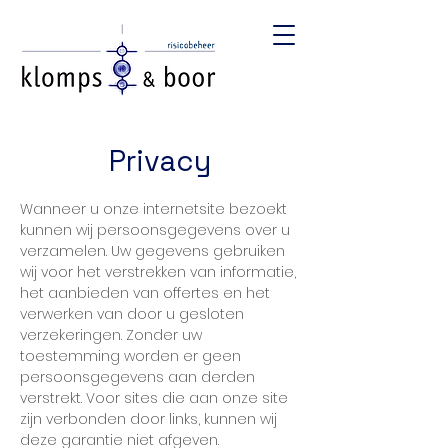
Privacy
Wanneer u onze internetsite bezoekt 
kunnen wij persoonsgegevens over u 
verzamelen. Uw gegevens gebruiken 
wij voor het verstrekken van informatie, 
het aanbieden van offertes en het 
verwerken van door u gesloten 
verzekeringen. Zonder uw 
toestemming worden er geen 
persoonsgegevens aan derden 
verstrekt. Voor sites die aan onze site 
zijn verbonden door links, kunnen wij 
deze garantie niet afgeven.