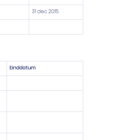
31 dec 2015
Einddatum