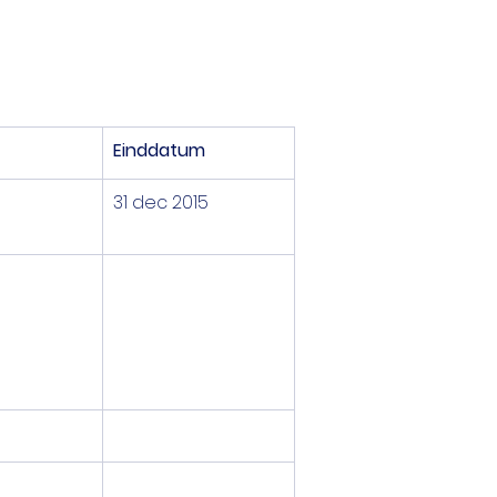
Einddatum
31 dec 2015