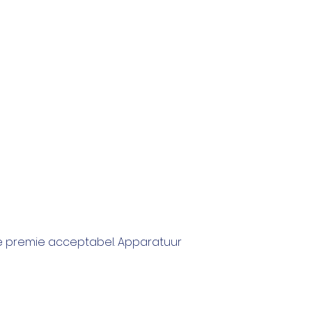
e premie acceptabel. Apparatuur 