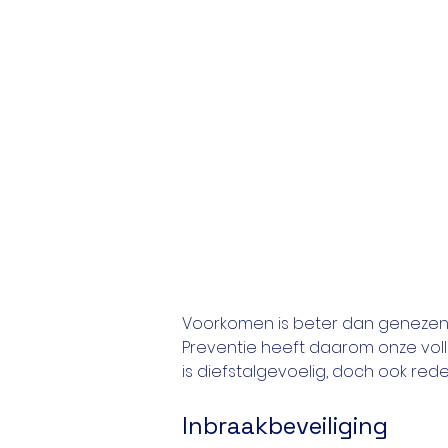
Voorkomen is beter dan genezen
Preventie heeft daarom onze vol
is diefstalgevoelig, doch ook rede
Inbraakbeveiliging