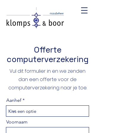
Offerte
computerverzekering
Vul dit formulier in en we zenden
dan een offerte voor de
computerverzekering naar je toe.
Aanhef
Voornaam