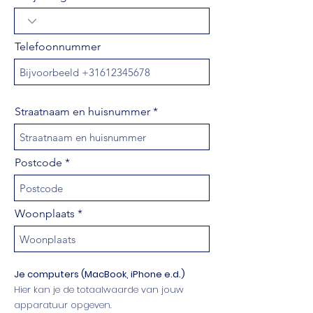
Telefoonnummer
Straatnaam en huisnummer
Postcode
Woonplaats
Je computers (MacBook, iPhone e.d.)
Hier kan je de totaalwaarde van jouw
apparatuur opgeven.